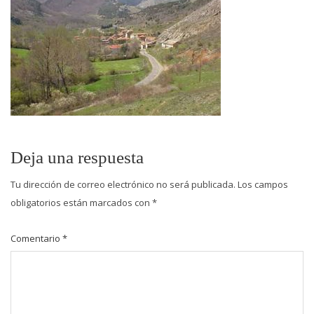
Deja una respuesta
Tu dirección de correo electrónico no será publicada.
Los campos
obligatorios están marcados con
*
Comentario
*