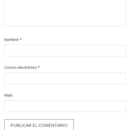
Nombre
*
Correo electrónico
*
Web