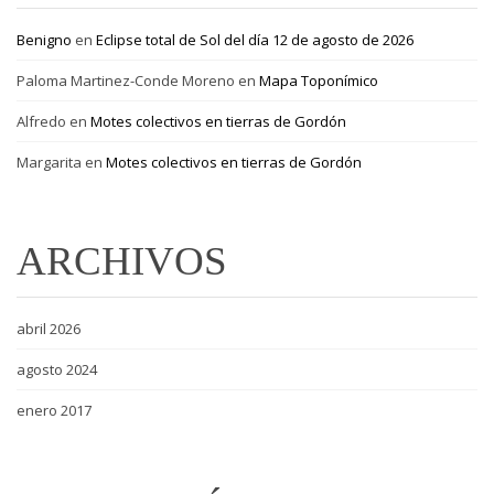
Benigno
en
Eclipse total de Sol del día 12 de agosto de 2026
Paloma Martinez-Conde Moreno
en
Mapa Toponímico
Alfredo
en
Motes colectivos en tierras de Gordón
Margarita
en
Motes colectivos en tierras de Gordón
ARCHIVOS
abril 2026
agosto 2024
enero 2017