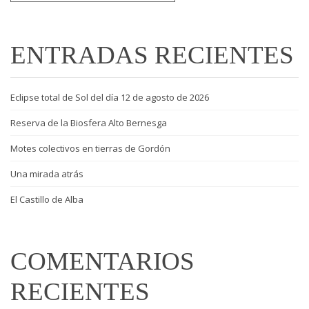
ENTRADAS RECIENTES
Eclipse total de Sol del día 12 de agosto de 2026
Reserva de la Biosfera Alto Bernesga
Motes colectivos en tierras de Gordón
Una mirada atrás
El Castillo de Alba
COMENTARIOS
RECIENTES