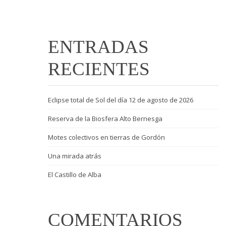
ENTRADAS
RECIENTES
Eclipse total de Sol del día 12 de agosto de 2026
Reserva de la Biosfera Alto Bernesga
Motes colectivos en tierras de Gordón
Una mirada atrás
El Castillo de Alba
COMENTARIOS