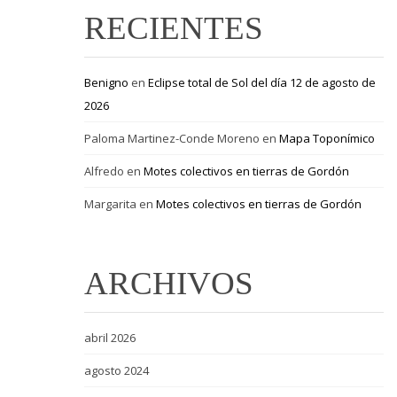
RECIENTES
Benigno
en
Eclipse total de Sol del día 12 de agosto de
2026
Paloma Martinez-Conde Moreno
en
Mapa Toponímico
Alfredo
en
Motes colectivos en tierras de Gordón
Margarita
en
Motes colectivos en tierras de Gordón
ARCHIVOS
abril 2026
agosto 2024