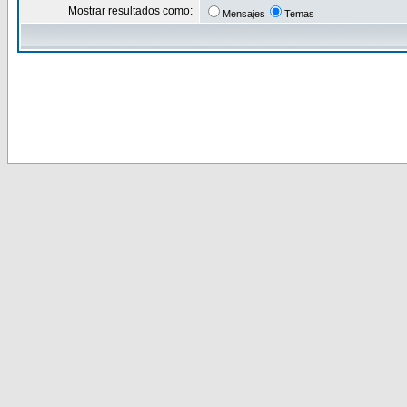
Mostrar resultados como:
Mensajes
Temas