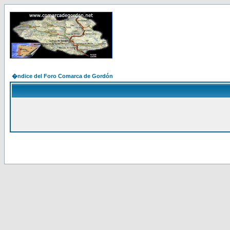
�ndice del Foro Comarca de Gordón