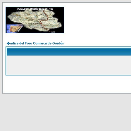
�ndice del Foro Comarca de Gordón