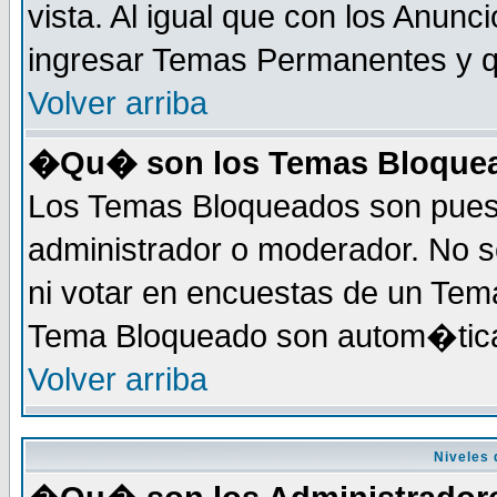
vista. Al igual que con los Anunc
ingresar Temas Permanentes y q
Volver arriba
�Qu� son los Temas Bloque
Los Temas Bloqueados son puest
administrador o moderador. No s
ni votar en encuestas de un Te
Tema Bloqueado son autom�tica
Volver arriba
Niveles 