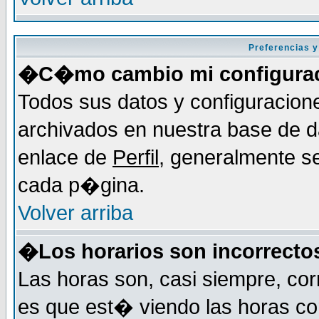
Preferencias y
�C�mo cambio mi configura
Todos sus datos y configuracion
archivados en nuestra base de da
enlace de
Perfil
, generalmente se
cada p�gina.
Volver arriba
�Los horarios son incorrecto
Las horas son, casi siempre, cor
es que est� viendo las horas cor