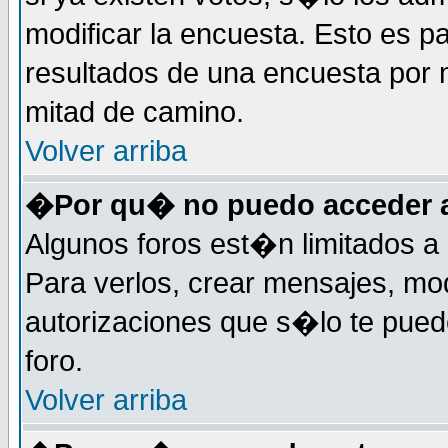
modificar la encuesta. Esto es pa
resultados de una encuesta por 
mitad de camino.
Volver arriba
�Por qu� no puedo acceder a
Algunos foros est�n limitados a 
Para verlos, crear mensajes, modi
autorizaciones que s�lo te pued
foro.
Volver arriba