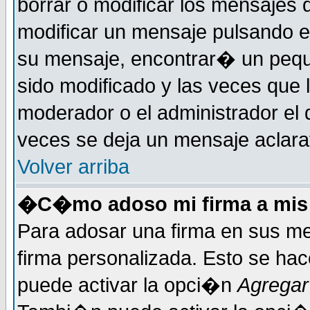
borrar o modificar los mensajes
modificar un mensaje pulsando 
su mensaje, encontrar� un pequ
sido modificado y las veces que 
moderador o el administrador el 
veces se deja un mensaje aclarat
Volver arriba
�C�mo adoso mi firma a mis
Para adosar una firma en sus me
firma personalizada. Esto se hac
puede activar la opci�n
Agregar